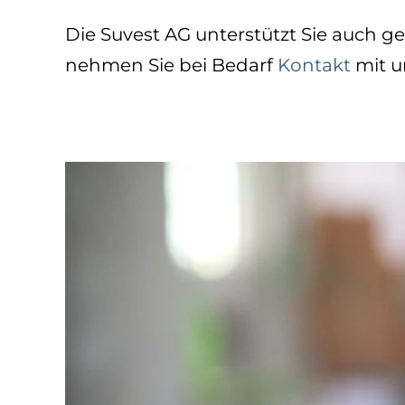
Die Suvest AG unterstützt Sie auch g
nehmen Sie bei Bedarf
Kontakt
mit u