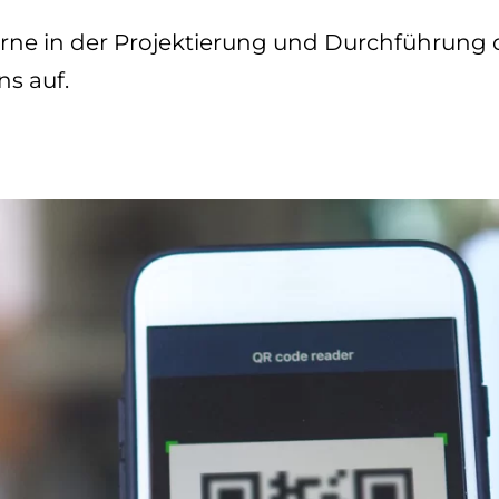
erne in der Projektierung und Durchführung d
ns auf.