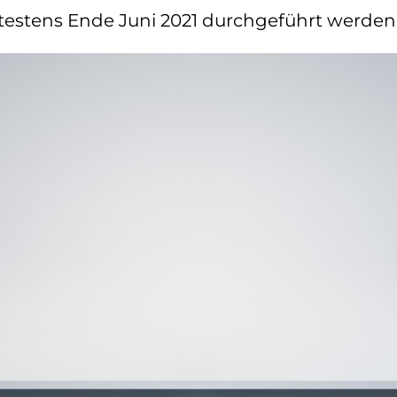
testens Ende Juni 2021 durchgeführt werden