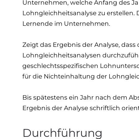
Unternehmen, welche Anfang des Jahre
Lohngleichheitsanalyse zu erstellen. 
Lernende im Unternehmen.
Zeigt das Ergebnis der Analyse, dass 
Lohngleichheitsanalysen durchzuführe
geschlechtsspezifischen Lohnuntersch
für die Nichteinhaltung der Lohnglei
Bis spätestens ein Jahr nach dem Ab
Ergebnis der Analyse schriftlich orien
Durchführung