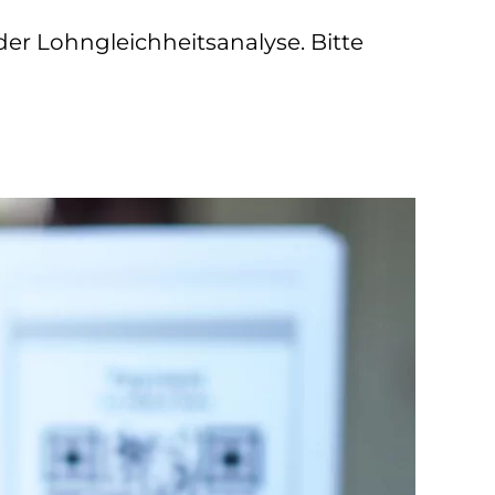
er Lohngleichheitsanalyse. Bitte