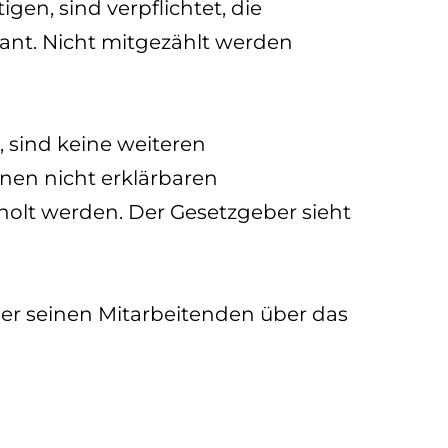
en, sind verpflichtet, die
vant. Nicht mitgezählt werden
, sind keine weiteren
nen nicht erklärbaren
holt werden. Der Gesetzgeber sieht
er seinen Mitarbeitenden über das