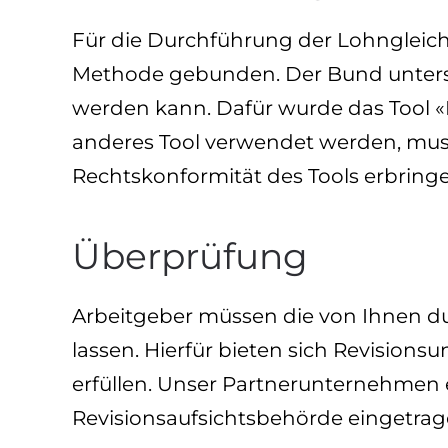
Für die Durchführung der Lohngleich
Methode gebunden. Der Bund unterst
werden kann. Dafür wurde das Tool «Lo
anderes Tool verwendet werden, mus
Rechtskonformität des Tools erbring
Überprüfung
Arbeitgeber müssen die von Ihnen du
lassen. Hierfür bieten sich Revision
erfüllen. Unser Partnerunternehmen er
Revisionsaufsichtsbehörde eingetrag