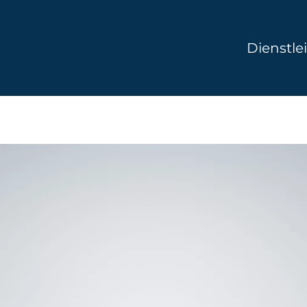
Dienstle