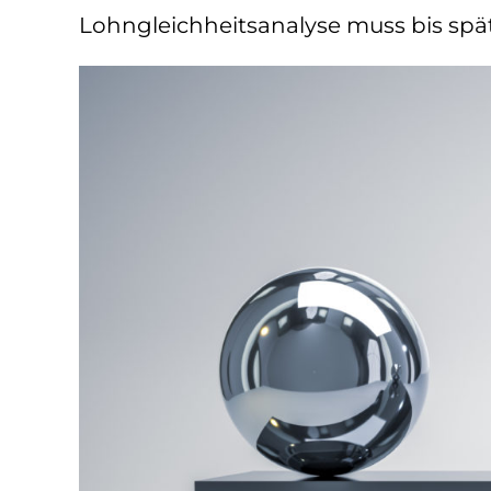
Lohngleichheitsanalyse muss bis spä