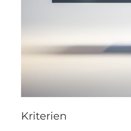
Kriterien