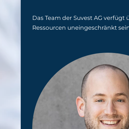
Das Team der Suvest AG verfügt 
Ressourcen uneingeschränkt sei