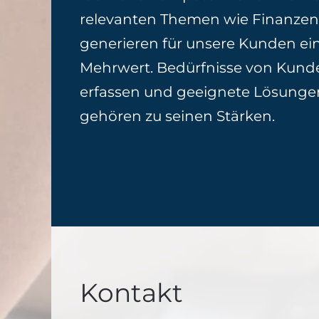
relevanten Themen wie Finanzen
generieren für unsere Kunden e
Mehrwert. Bedürfnisse von Kunde
erfassen und geeignete Lösungen
gehören zu seinen Stärken.
Kontakt