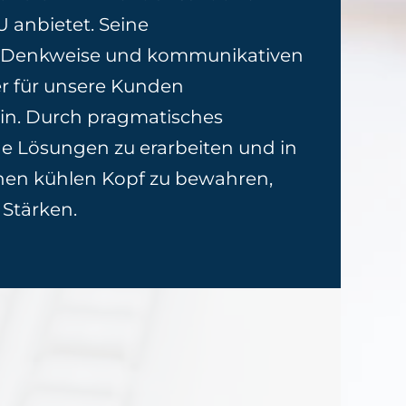
 anbietet. Seine
te Denkweise und kommunikativen
er für unsere Kunden
in. Durch pragmatisches
 Lösungen zu erarbeiten und in
nen kühlen Kopf zu bewahren,
 Stärken.