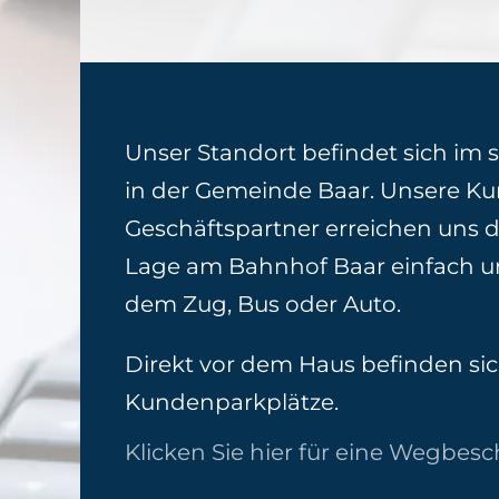
Unser Standort befindet sich im
in der Gemeinde Baar. Unsere K
Geschäftspartner erreichen uns d
Lage am Bahnhof Baar einfach 
dem Zug, Bus oder Auto.
Direkt vor dem Haus befinden sic
Kundenparkplätze.
Klicken Sie hier für eine Wegbe