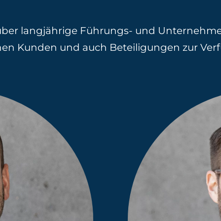
über langjährige Führungs- und Unternehme
nen Kunden und auch Beteiligungen zur Ver