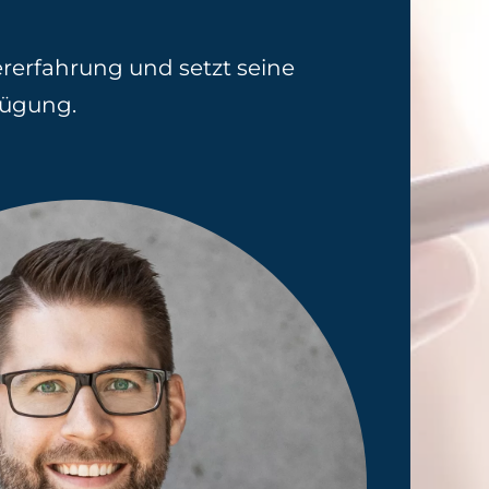
rerfahrung und setzt seine
fügung.